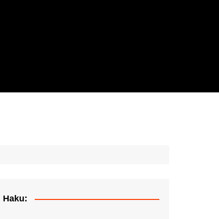
Haku: